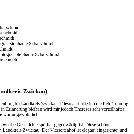
Landkreis Zwickau)
nburg im Landkreis Zwickau. Diesmal durfte ich die freie Trauung
n Erinnerung bleiben wird mir jedoch Theresas sehr vorteilhaftes
tte war ungewöhnlich.
, wo die Geschichte spürbar gegenwärtig ist. Diese schöne
Landkreis Zwickau. Der Vierseitenhof ist elegant eingerichtet und